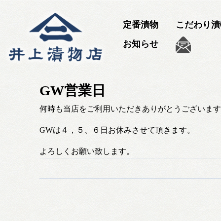
定番漬物
こだわり漬
お知らせ
GW営業日
何時も当店をご利用いただきありがとうございます
GWは４，５、６日お休みさせて頂きます。
よろしくお願い致します。