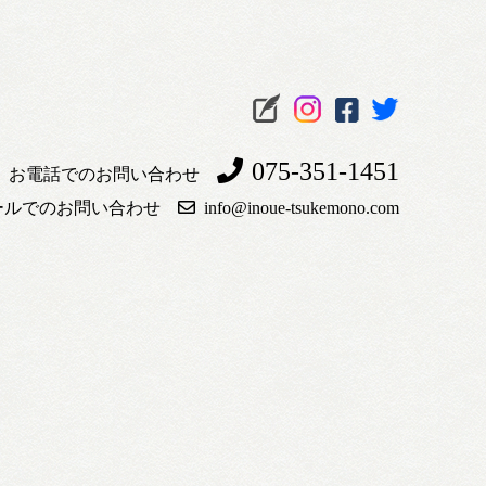
075-351-1451
お電話でのお問い合わせ
ールでのお問い合わせ
info@inoue-tsukemono.com