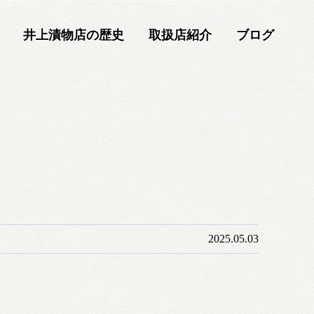
井上漬物店の歴史
取扱店紹介
ブログ
2025.05.03