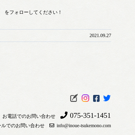
ono をフォローしてください！
2021.09.27
075-351-1451
お電話でのお問い合わせ
ールでのお問い合わせ
info@inoue-tsukemono.com