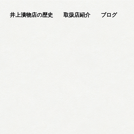
井上漬物店の歴史
取扱店紹介
ブログ