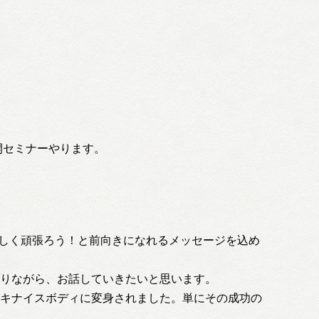
開セミナーやります。
楽しく頑張ろう！と前向きになれるメッセージを込め
りながら、お話していきたいと思います。
キナイスボディに変身されました。単にその成功の