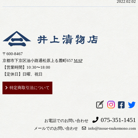
2022.02.02
〒600-8467
京都市下京区油小路通松原上る麓町657
MAP
【営業時間】10:30〜18:00
【定休日】日曜、祝日
特定商取引法について
075-351-1451
お電話でのお問い合わせ
メールでのお問い合わせ
info@inoue-tsukemono.com