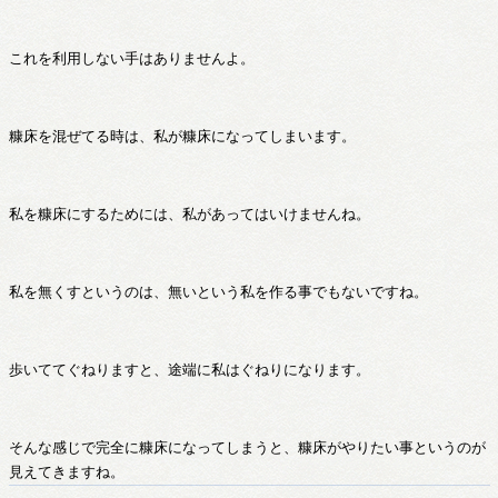
これを利用しない手はありませんよ。
糠床を混ぜてる時は、私が糠床になってしまいます。
私を糠床にするためには、私があってはいけませんね。
私を無くすというのは、無いという私を作る事でもないですね。
歩いててぐねりますと、途端に私はぐねりになります。
そんな感じで完全に糠床になってしまうと、糠床がやりたい事というのが
見えてきますね。