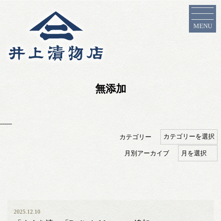
MENU
無添加
------
カテゴリー
月別アーカイブ
2025.12.10