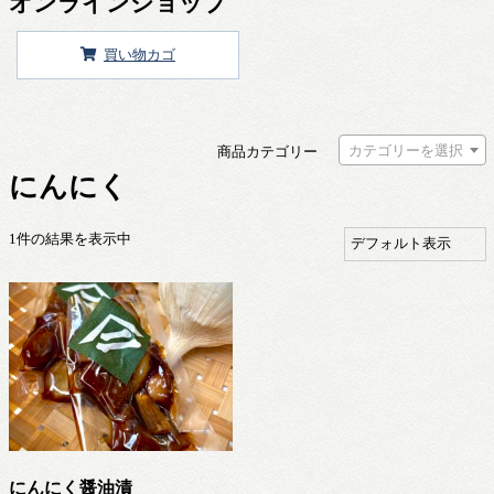
オンラインショップ
買い物カゴ
カテゴリーを選択
商品カテゴリー
にんにく
1件の結果を表示中
にんにく醤油漬