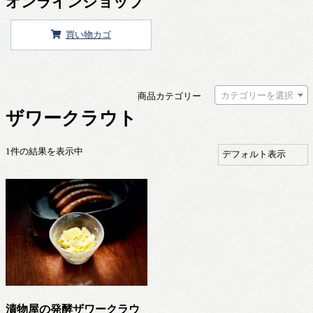
オンラインショップ
買い物カゴ
カテゴリーを選択
商品カテゴリー
ザワークラウト
1件の結果を表示中
漬物屋の発酵ザワークラウ