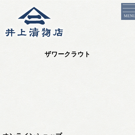
MEN
ザワークラウト