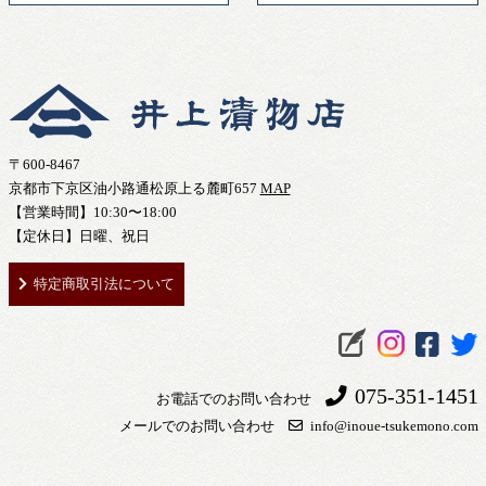
〒600-8467
京都市下京区油小路通松原上る麓町657
MAP
【営業時間】10:30〜18:00
【定休日】日曜、祝日
特定商取引法について
075-351-1451
お電話でのお問い合わせ
メールでのお問い合わせ
info@inoue-tsukemono.com