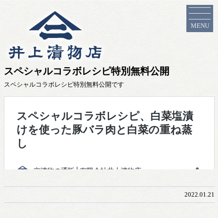
MENU
スペシャルコラボレシピ特別無料公開
スペシャルコラボレシピ特別無料公開です
2022.01.21