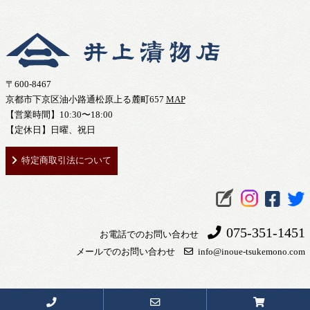
〒600-8467
京都市下京区油小路通松原上る麓町657
MAP
【営業時間】10:30〜18:00
【定休日】日曜、祝日
特定商取引法について
075-351-1451
お電話でのお問い合わせ
メールでのお問い合わせ
info@inoue-tsukemono.com