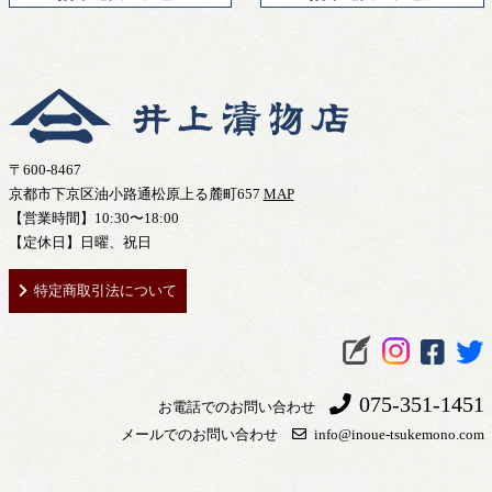
〒600-8467
京都市下京区油小路通松原上る麓町657
MAP
【営業時間】10:30〜18:00
【定休日】日曜、祝日
特定商取引法について
075-351-1451
お電話でのお問い合わせ
メールでのお問い合わせ
info@inoue-tsukemono.com