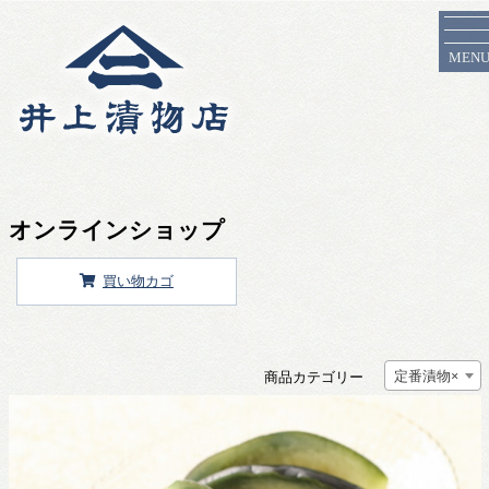
MEN
オンラインショップ
買い物カゴ
定番漬物
×
商品カテゴリー